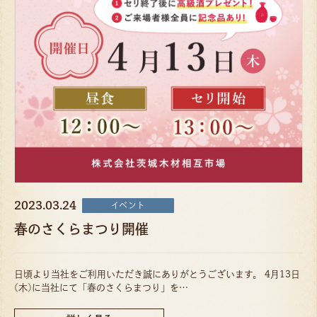
2023.03.24
イベント
春のさくらまつり開催
日頃より当社をご利用いただき誠にありがとうございます。 4月13日
(木)に当社にて「春のさくらまつり」を…