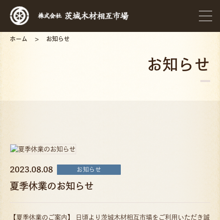
ホーム
お知らせ
お知らせ
2023.08.08
お知らせ
夏季休業のお知らせ
【夏季休業のご案内】 日頃より茨城木材相互市場をご利用いただき誠