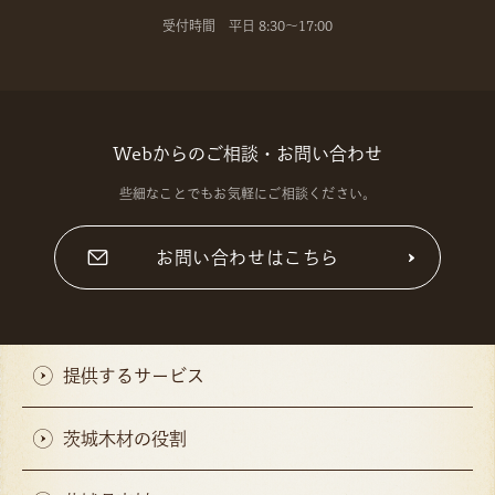
受付時間 平日 8:30～17:00
Webからのご相談・お問い合わせ
些細なことでもお気軽にご相談ください。
お問い合わせはこちら
提供するサービス
茨城木材の役割