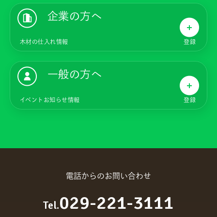
企業の方へ
木材の仕入れ情報
登録
一般の方へ
イベントお知らせ情報
登録
電話からのお問い合わせ
029-221-3111
Tel.