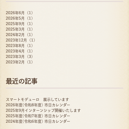
2026年6月 (1)
2026年5月 (1)
2025年9月 (1)
2025年3月 (1)
2024年2月 (1)
2023年12月 (1)
2023年8月 (1)
2023年4月 (1)
2023年3月 (3)
2023年2月 (1)
最近の記事
スマートモデューロ 展示しています
2026年度(令和8年度) 市日カレンダー
2025年9月インターンシップ開催いたします
2025年度(令和7年度) 市日カレンダー
2024年度(令和6年度) 市日カレンダー