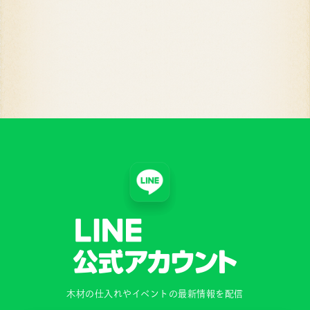
木材の仕入れやイベントの最新情報を配信