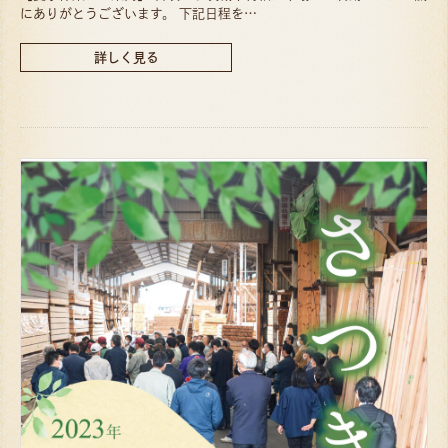
にありがとうございます。 下記日程を…
詳しく見る