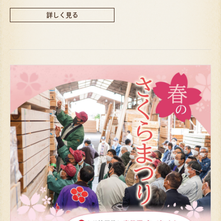
詳しく見る