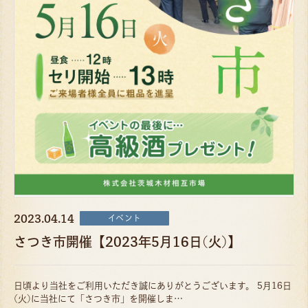
2023.04.14
イベント
さつき市開催【2023年5月16日(火)】
日頃より当社をご利用いただき誠にありがとうございます。 5月16日
(火)に当社にて「さつき市」を開催しま…