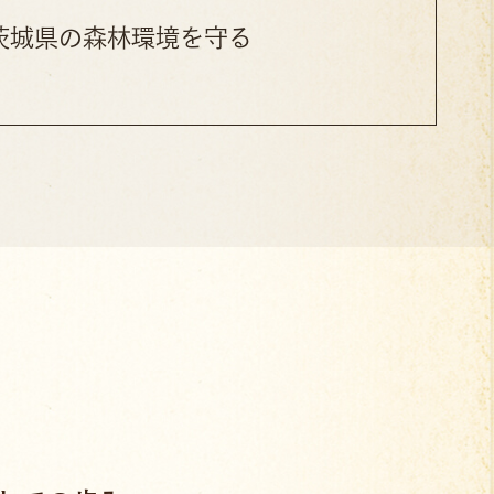
茨城県の森林環境を守る