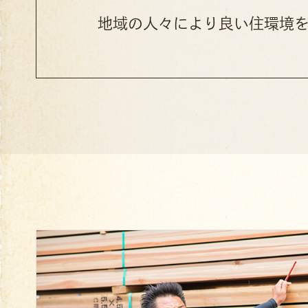
地域の人々により良い住環境