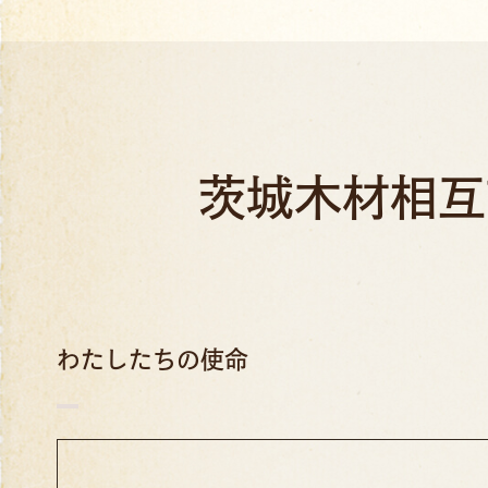
茨城木材相互
わたしたちの使命