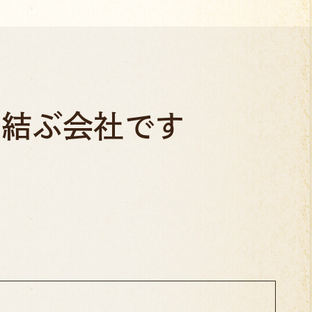
結ぶ会社です