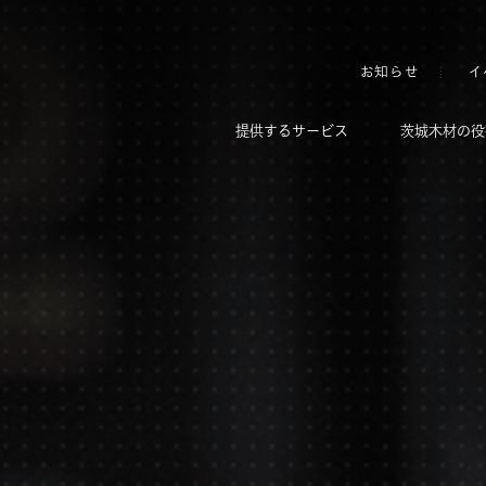
お知らせ
イ
提供するサービス
茨城木材の役