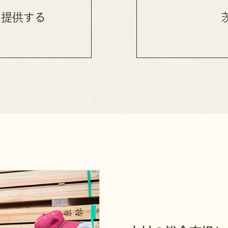
を提供する