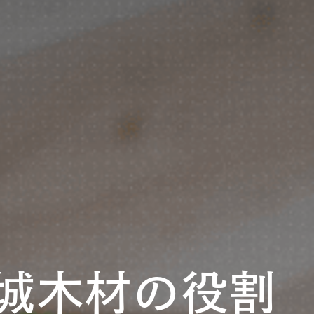
城木材の役割