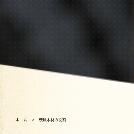
ホーム
茨城木材の役割