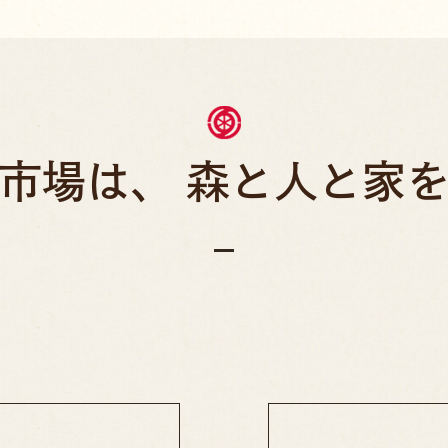
市場は、
森と人と家を