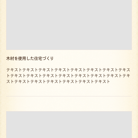
木材を使用した住宅づくり
テキストテキストテキストテキストテキストテキストテキストテキス
トテキストテキストテキストテキストテキストテキストテキストテキ
ストテキストテキストテキストテキストテキストテキスト