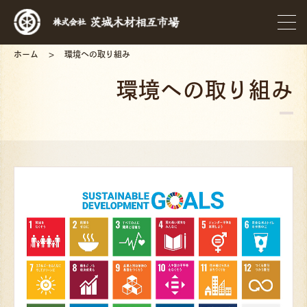
ホーム
環境への取り組み
環境への取り組み