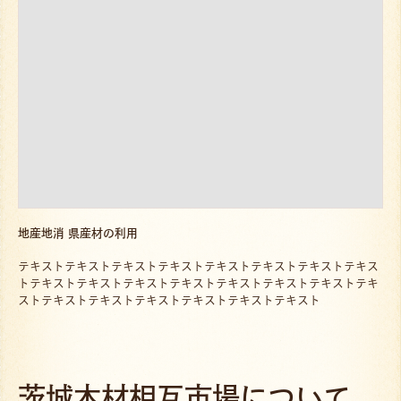
地産地消 県産材の利用
テキストテキストテキストテキストテキストテキストテキストテキス
トテキストテキストテキストテキストテキストテキストテキストテキ
ストテキストテキストテキストテキストテキストテキスト
茨城木材相互市場について