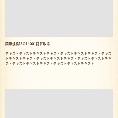
国際規格ISO14001認証取得
テキストテキストテキストテキストテキストテキストテキストテキス
トテキストテキストテキストテキストテキストテキストテキストテキ
ストテキストテキストテキストテキストテキストテキスト