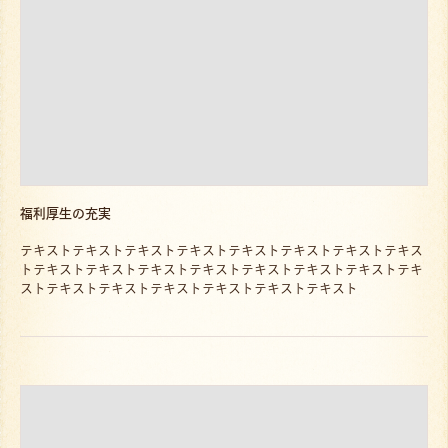
福利厚生の充実
テキストテキストテキストテキストテキストテキストテキストテキス
トテキストテキストテキストテキストテキストテキストテキストテキ
ストテキストテキストテキストテキストテキストテキスト