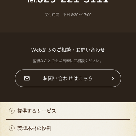
Tel.
受付時間 平日 8:30～17:00
Webからのご相談・お問い合わせ
些細なことでもお気軽にご相談ください。
お問い合わせはこちら
提供するサービス
茨城木材の役割