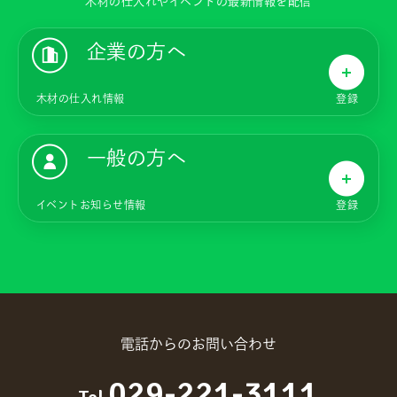
木材の仕入れやイベントの最新情報を配信
企業の方へ
木材の仕入れ情報
登録
一般の方へ
イベントお知らせ情報
登録
電話からのお問い合わせ
029-221-3111