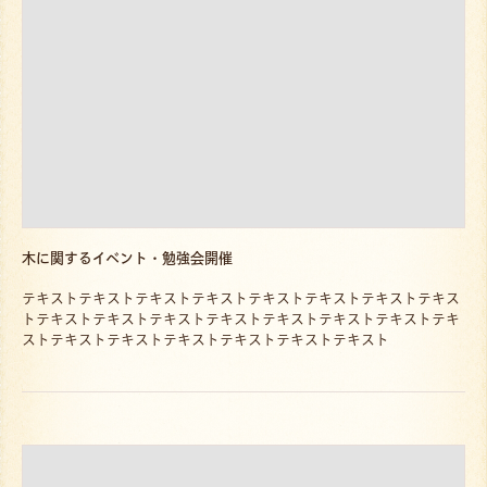
木に関するイベント・勉強会開催
テキストテキストテキストテキストテキストテキストテキストテキス
トテキストテキストテキストテキストテキストテキストテキストテキ
ストテキストテキストテキストテキストテキストテキスト