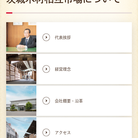
代表挨拶
経営理念
会社概要・沿革
アクセス