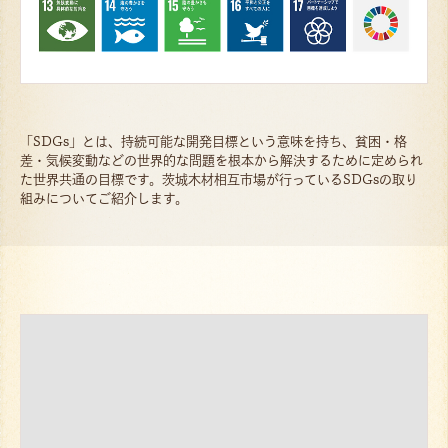
「SDGs」とは、持続可能な開発目標という意味を持ち、貧困・格
差・気候変動などの世界的な問題を根本から解決するために定められ
た世界共通の目標です。茨城木材相互市場が行っているSDGsの取り
組みについてご紹介します。