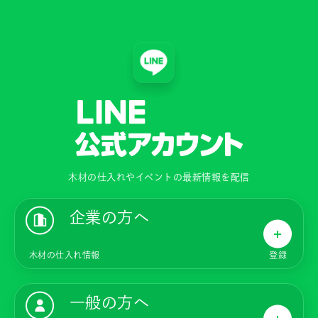
木材の仕入れやイベントの最新情報を配信
企業の方へ
木材の仕入れ情報
登録
一般の方へ