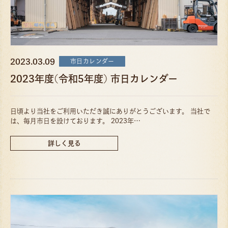
2023.03.09
市日カレンダー
2023年度(令和5年度) 市日カレンダー
日頃より当社をご利用いただき誠にありがとうございます。 当社で
は、毎月市日を設けております。 2023年…
詳しく見る