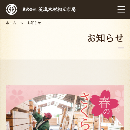
ホーム
お知らせ
お知らせ