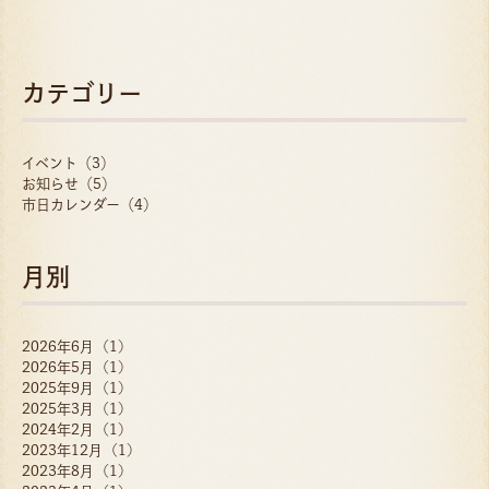
カテゴリー
イベント（3）
お知らせ（5）
市日カレンダー（4）
月別
2026年6月 (1)
2026年5月 (1)
2025年9月 (1)
2025年3月 (1)
2024年2月 (1)
2023年12月 (1)
2023年8月 (1)