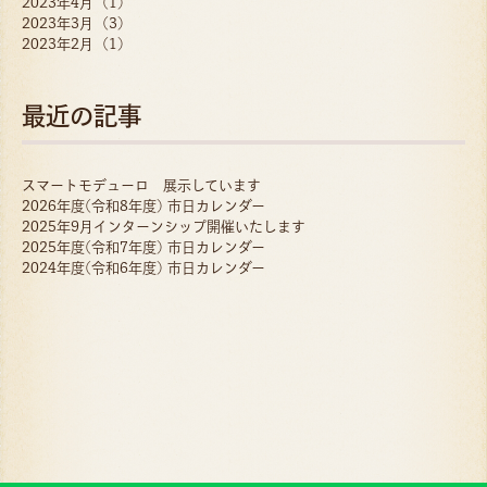
2023年4月 (1)
2023年3月 (3)
2023年2月 (1)
最近の記事
スマートモデューロ 展示しています
2026年度(令和8年度) 市日カレンダー
2025年9月インターンシップ開催いたします
2025年度(令和7年度) 市日カレンダー
2024年度(令和6年度) 市日カレンダー