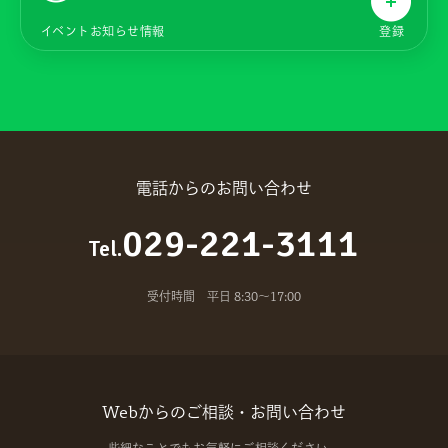
イベントお知らせ情報
登録
電話からのお問い合わせ
029-221-3111
Tel.
受付時間 平日 8:30～17:00
Webからのご相談・お問い合わせ
些細なことでもお気軽にご相談ください。