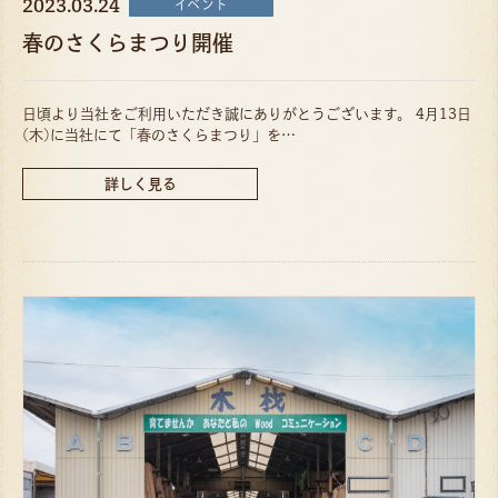
2023.03.24
イベント
春のさくらまつり開催
日頃より当社をご利用いただき誠にありがとうございます。 4月13日
(木)に当社にて「春のさくらまつり」を…
詳しく見る