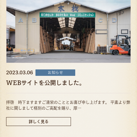
2023.03.06
お知らせ
WEBサイトを公開しました。
拝啓 時下ますますご清栄のこととお喜び申し上げます。 平素より弊
社に関しまして格別のご高配を賜り、厚…
詳しく見る