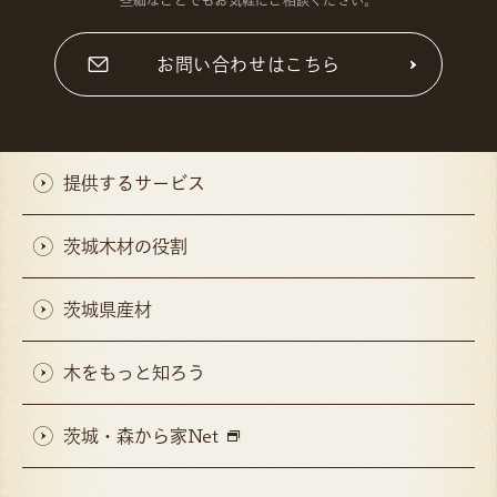
お問い合わせはこちら
提供するサービス
茨城木材の役割
茨城県産材
木をもっと知ろう
茨城・森から家Net