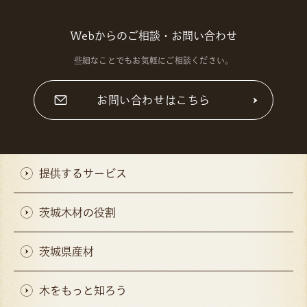
Webからのご相談・お問い合わせ
些細なことでもお気軽にご相談ください。
お問い合わせはこちら
提供するサービス
茨城木材の役割
茨城県産材
木をもっと知ろう