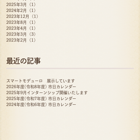
2025年3月 (1)
2024年2月 (1)
2023年12月 (1)
2023年8月 (1)
2023年4月 (1)
2023年3月 (3)
2023年2月 (1)
最近の記事
スマートモデューロ 展示しています
2026年度(令和8年度) 市日カレンダー
2025年9月インターンシップ開催いたします
2025年度(令和7年度) 市日カレンダー
2024年度(令和6年度) 市日カレンダー