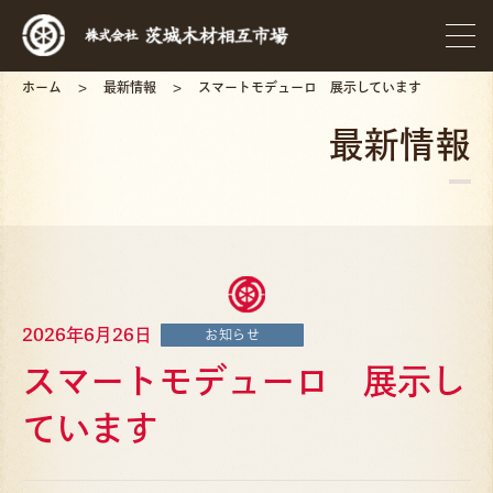
ホーム
最新情報
スマートモデューロ 展示しています
最新情報
2026年6月26日
お知らせ
スマートモデューロ 展示し
ています