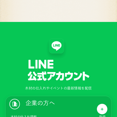
木材の仕入れやイベントの最新情報を配信
企業の方へ
木材の仕入れ情報
登録