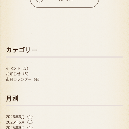
カテゴリー
イベント（3）
お知らせ（5）
市日カレンダー（4）
月別
2026年6月 (1)
2026年5月 (1)
2025年9月 (1)