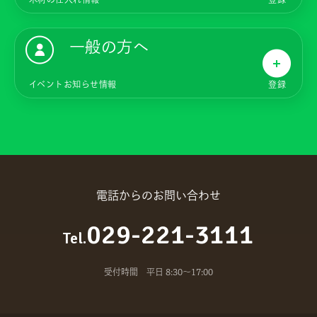
一般の方へ
イベントお知らせ情報
登録
電話からのお問い合わせ
029-221-3111
Tel.
受付時間 平日 8:30～17:00