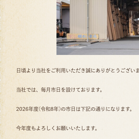
日頃より当社をご利用いただき誠にありがとうござい
当社では、毎月市日を設けております。
2026年度(令和8年)の市日は下記の通りになります。
今年度もよろしくお願いいたします。