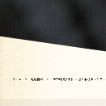
ホーム
最新情報
2026年度(令和8年度) 市日カレンダー