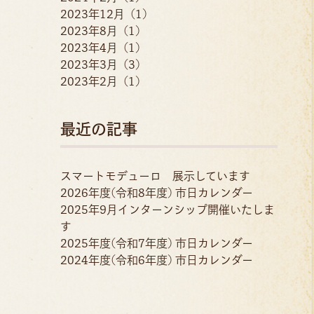
2023年12月 (1)
2023年8月 (1)
2023年4月 (1)
2023年3月 (3)
2023年2月 (1)
最近の記事
スマートモデューロ 展示しています
2026年度(令和8年度) 市日カレンダー
2025年9月インターンシップ開催いたしま
す
2025年度(令和7年度) 市日カレンダー
2024年度(令和6年度) 市日カレンダー