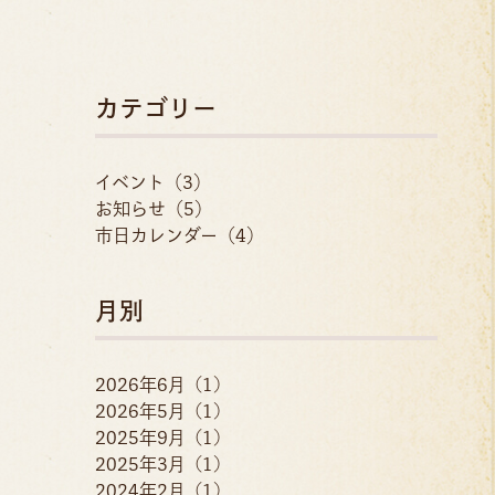
カテゴリー
イベント（3）
お知らせ（5）
市日カレンダー（4）
月別
2026年6月 (1)
2026年5月 (1)
2025年9月 (1)
2025年3月 (1)
2024年2月 (1)