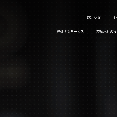
お知らせ
イ
提供するサービス
茨城木材の役