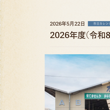
2026年5月22日
市日カレン
2026年度(令和